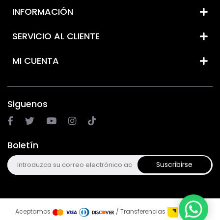
INFORMACIÓN
SERVICIO AL CLIENTE
MI CUENTA
Siguenos
Boletín
Suscribirse
Aceptamos
/ Transferencias