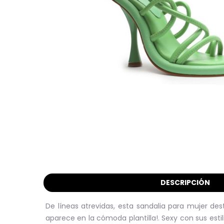
DESCRIPCIÓN
De líneas atrevidas, esta sandalia para mujer d
aparece en la cómoda plantilla!. Sexy con sus estil