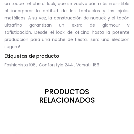
un toque fetiche al look, que se vuelve aún más irresistible
al incorporar la actitud de las tachuelas y los ojales
metálicos. A su vez, la construcción de nubuck y el tacón
ultrafino garantizan un extra de glamour y
sofisticación. Desde el look de oficina hasta la potente
producción para una noche de fiesta, ¡será una elección
segura!
Etiquetas de producto
Fashionista
106
,
Conforstyle
244
,
Versatil
166
PRODUCTOS
RELACIONADOS