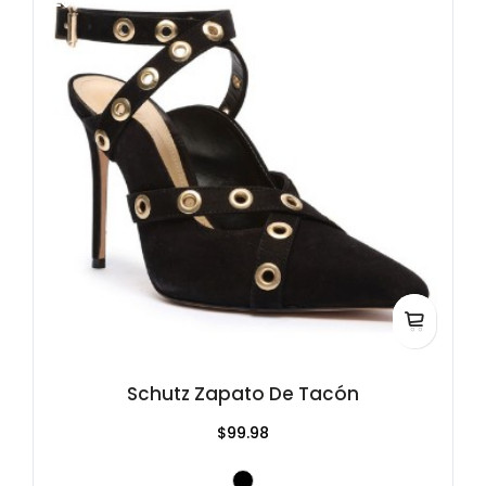
Schutz Zapato De Tacón
$99.98