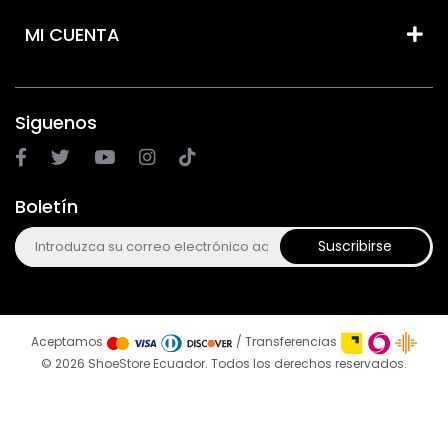
MI CUENTA
Siguenos
Boletín
Suscribirse
Aceptamos
/ Transferencias
© 2026 ShoeStore Ecuador. Todos los derechos reservados.