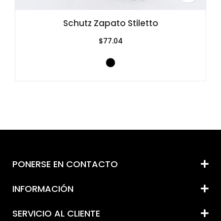
Schutz Zapato Stiletto
$77.04
PONERSE EN CONTACTO
INFORMACIÓN
SERVICIO AL CLIENTE