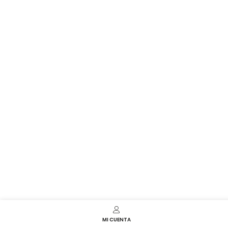
MI CUENTA