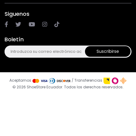
Siguenos
Boletín
Suscribirse
Aceptamos
/ Transferencias
© 2026 ShoeStore Ecuador. Todos los derechos reservados.