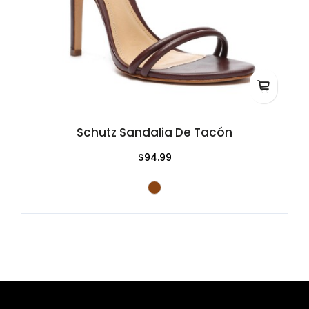
Schutz Sandalia De Tacón
$94.99