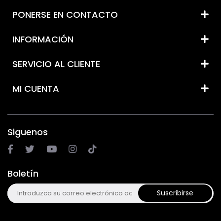
PONERSE EN CONTACTO
INFORMACIÓN
SERVICIO AL CLIENTE
MI CUENTA
Siguenos
Boletín
Suscribirse