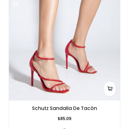
Schutz Sandalia De Tacón
$85.09