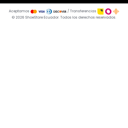
Aceptamos
/ Transferencias
© 2026 ShoeStore Ecuador. Todos los derechos reservados.