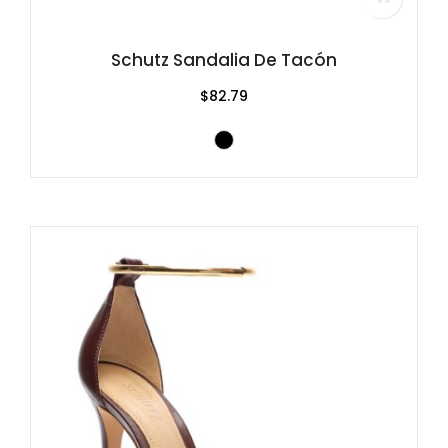
Schutz Sandalia De Tacón
$82.79