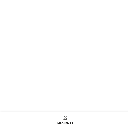
MI CUENTA