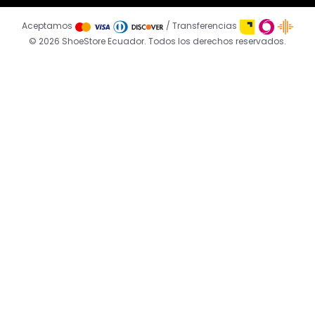
Aceptamos
/ Transferencias
© 2026 ShoeStore Ecuador. Todos los derechos reservados.