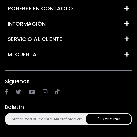
PONERSE EN CONTACTO
INFORMACIÓN
SERVICIO AL CLIENTE
MI CUENTA
Siguenos
Boletín
Suscribirse