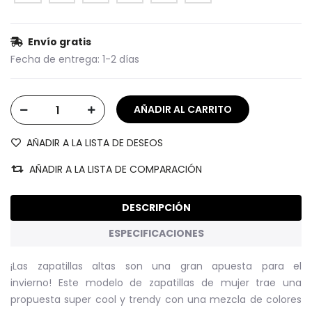
Envío gratis
Fecha de entrega:
1-2 días
AÑADIR A LA LISTA DE DESEOS
AÑADIR A LA LISTA DE COMPARACIÓN
DESCRIPCIÓN
ESPECIFICACIONES
¡Las zapatillas altas son una gran apuesta para el
invierno! Este modelo de zapatillas de mujer trae una
propuesta super cool y trendy con una mezcla de colores