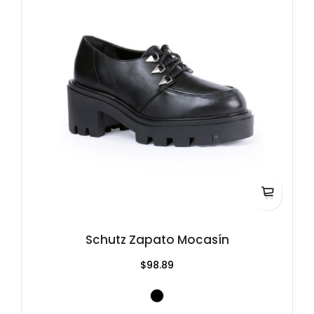
Schutz Zapato Mocasín
$98.89