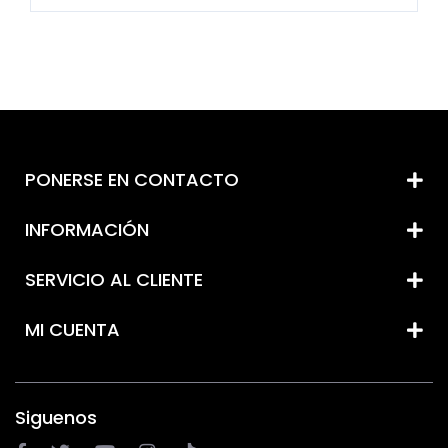
PONERSE EN CONTACTO
INFORMACIÓN
SERVICIO AL CLIENTE
MI CUENTA
Siguenos