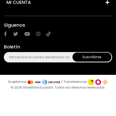
MI CUENTA
Siguenos
Boletín
Suscribirse
Aceptamos
/ Transferencias
© 2026 ShoeStore Ecuador. Todos los derechos reservados.