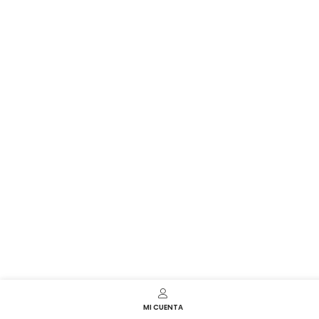
MI CUENTA