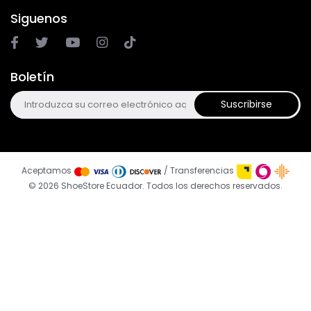
Siguenos
Boletín
Suscribirse
Aceptamos
/ Transferencias
© 2026 ShoeStore Ecuador. Todos los derechos reservados.