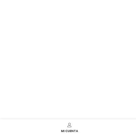
MI CUENTA