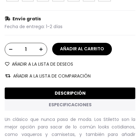
Envío gratis
Fecha de entrega:
1-2 días
AÑADIR A LA LISTA DE DESEOS
AÑADIR A LA LISTA DE COMPARACIÓN
DESCRIPCIÓN
ESPECIFICACIONES
Un clásico que nunca pasa de moda. Los Stiletto son la
mejor opción para sacar de lo común looks cotidianos,
como vaqueros y camisetas, y también para añadir