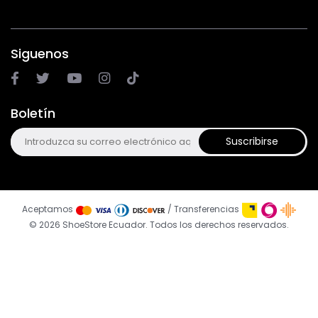
Siguenos
Boletín
Suscribirse
Aceptamos
/ Transferencias
© 2026 ShoeStore Ecuador. Todos los derechos reservados.