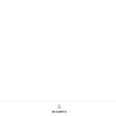
MI CUENTA