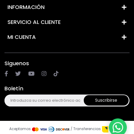
INFORMACIÓN
SERVICIO AL CLIENTE
MI CUENTA
Siguenos
Boletín
Suscribirse
Aceptamos
/ Transferencias