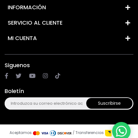
INFORMACIÓN
SERVICIO AL CLIENTE
MI CUENTA
Siguenos
Boletín
Suscribirse
Aceptamos
/ Transferencias