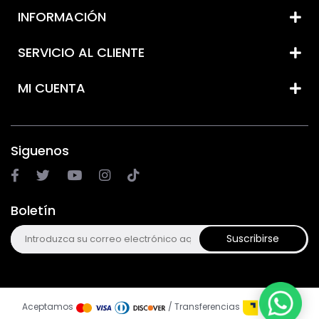
INFORMACIÓN
SERVICIO AL CLIENTE
MI CUENTA
Siguenos
Boletín
Suscribirse
Aceptamos
/ Transferencias