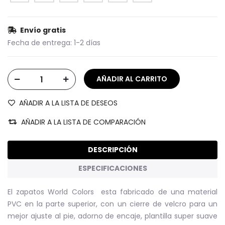
Envío gratis
Fecha de entrega:
1-2 días
AÑADIR A LA LISTA DE DESEOS
AÑADIR A LA LISTA DE COMPARACIÓN
DESCRIPCIÓN
ESPECIFICACIONES
El zapatos World Colors esta fabricado de una material
PVC en la parte superior, con un cierre de velcro para un
mejor ajuste al pie, adorno de encaje, plantilla super suave