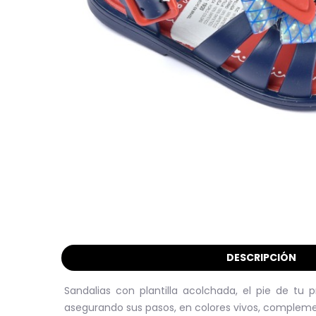
DESCRIPCIÓN
Sandalias con plantilla acolchada, el pie de t
asegurando sus pasos, en colores vivos, complement