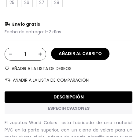
25
26
27
28
Envío gratis
Fecha de entrega:
1-2 días
AÑADIR A LA LISTA DE DESEOS
AÑADIR A LA LISTA DE COMPARACIÓN
DESCRIPCIÓN
ESPECIFICACIONES
El zapatos World Colors esta fabricado de una material
PVC en la parte superior, con un cierre de velcro para un