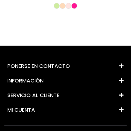
PONERSE EN CONTACTO
INFORMACIÓN
SERVICIO AL CLIENTE
MI CUENTA