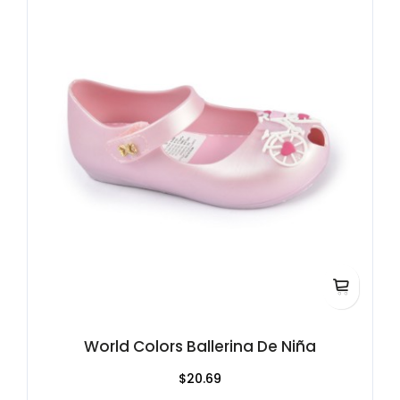
World Colors Ballerina De Niña
$20.69