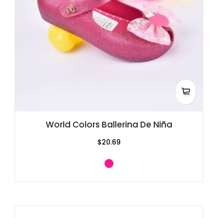
World Colors Ballerina De Niña
$20.69