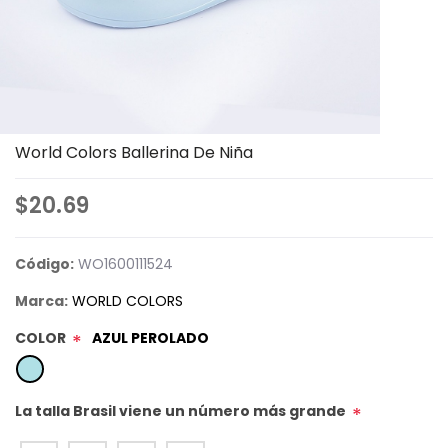
World Colors Ballerina De Niña
$20.69
Código:
WO1600111524
Marca:
WORLD COLORS
COLOR
AZUL PEROLADO
*
La talla Brasil viene un número más grande
*