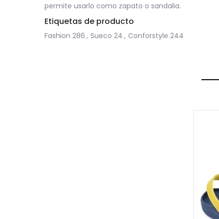
permite usarlo como zapato o sandalia.
Etiquetas de producto
Fashion
286
,
Sueco
24
,
Conforstyle
244