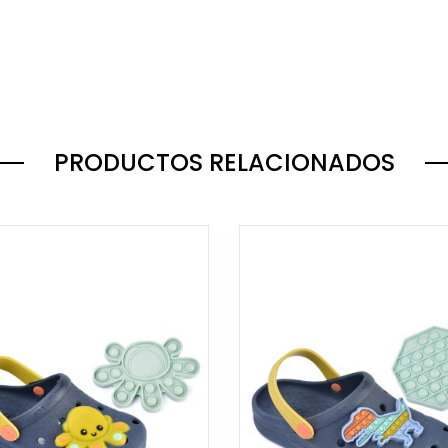
PRODUCTOS RELACIONADOS