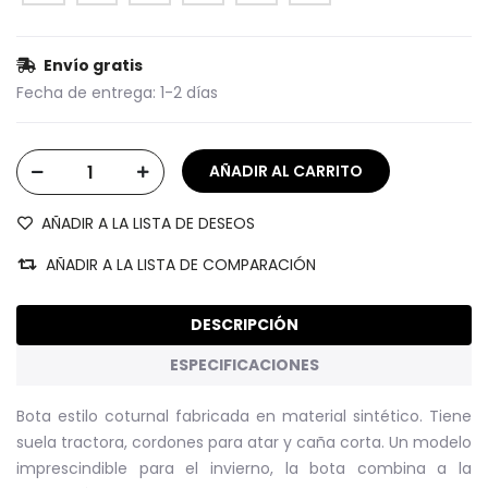
Envío gratis
Fecha de entrega:
1-2 días
AÑADIR A LA LISTA DE DESEOS
AÑADIR A LA LISTA DE COMPARACIÓN
DESCRIPCIÓN
ESPECIFICACIONES
Bota estilo coturnal fabricada en material sintético. Tiene
suela tractora, cordones para atar y caña corta. Un modelo
imprescindible para el invierno, la bota combina a la