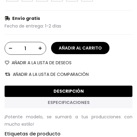
Envío gratis
Fecha de entrega:
1-2 días
AÑADIR A LA LISTA DE DESEOS
AÑADIR A LA LISTA DE COMPARACIÓN
DESCRIPCIÓN
ESPECIFICACIONES
¡Potente modelo, se sumará a tus producciones con
mucho estilo!
Etiquetas de producto