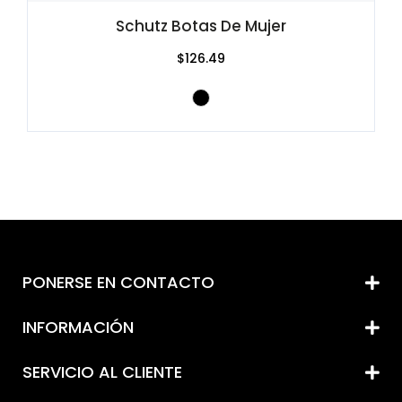
Schutz Botas De Mujer
$126.49
PONERSE EN CONTACTO
INFORMACIÓN
SERVICIO AL CLIENTE