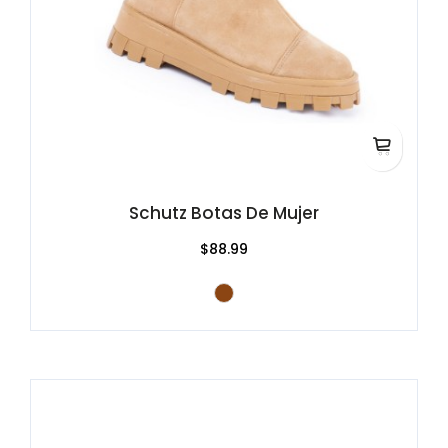
Schutz Botas De Mujer
$88.99