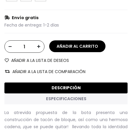
Envío gratis
Fecha de entrega:
1-2 días
AÑADIR A LA LISTA DE DESEOS
AÑADIR A LA LISTA DE COMPARACIÓN
DESCRIPCIÓN
ESPECIFICACIONES
La atrevida propuesta de la bota presenta una
construcción de tacón de bloque, así como una hermosa
cadena, ¡que se puede quitar! llevando toda la identidad