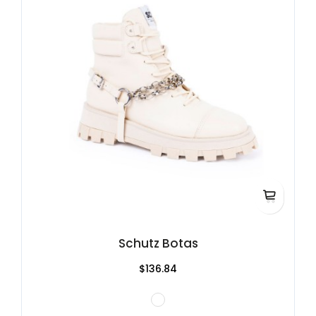
Schutz Botas
$136.84