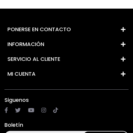
PONERSE EN CONTACTO
INFORMACIÓN
SERVICIO AL CLIENTE
MI CUENTA
Siguenos
Boletín