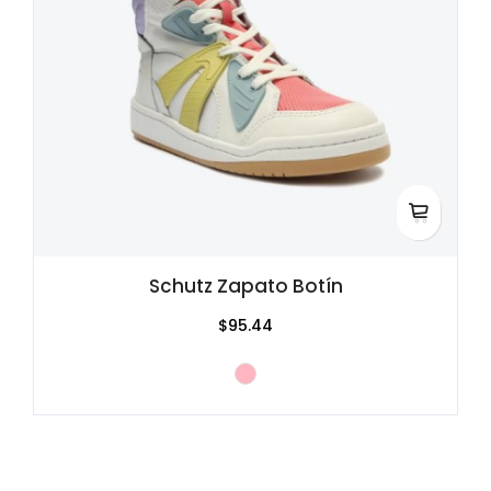
Schutz Zapato Botín
$95.44