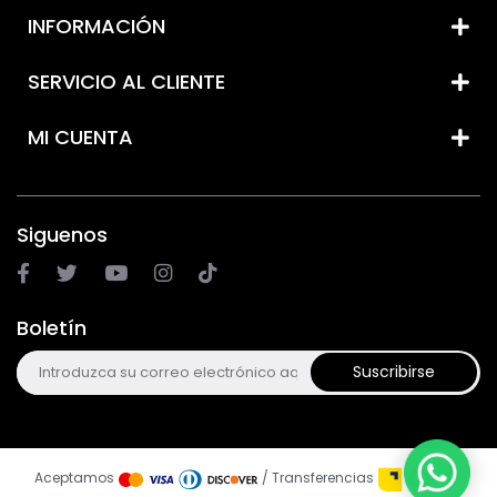
INFORMACIÓN
SERVICIO AL CLIENTE
MI CUENTA
Siguenos
Boletín
Suscribirse
Aceptamos
/ Transferencias